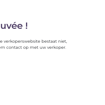
ouvée !
e verkoperswebsite bestaat niet,
m contact op met uw verkoper.