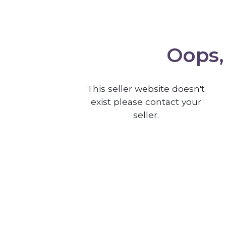
Oops, 
This seller website doesn't
exist please contact your
seller.